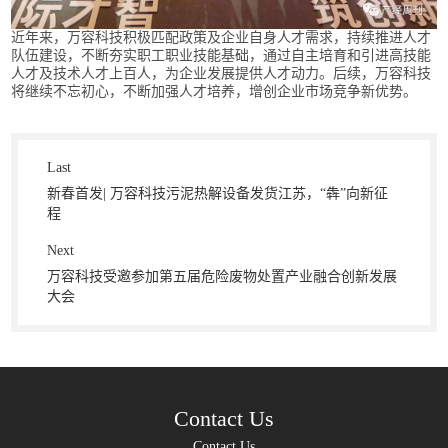
近年来，万容科技积极匹配政策及企业自身人才需求，持续推进人才
队伍建设，不断夯实职工职业技能基础，通过自主培育和引进高技能
人才及技术人才上百人，为企业发展提供人才动力。后续，万容科技
将继续不忘初心，不断加强人才培养，增创企业市场竞争新优势。
Last
新春首发| 万容科技污泥热解设备发货江苏，“犇”向新征
程
Next
万容科技受邀参加第五届危险废物处置产业融合创新发展
大会
Contact Us
Contact Us