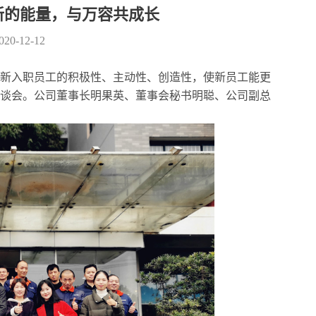
新的能量，与万容共成长
2020-12-12
动新入职员工的积极性、主动性、创造性，使新员工能更
谈会。公司董事长明果英、董事会秘书明聪、公司副总