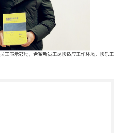
员工表示鼓励，希望新员工尽快适应工作环境，快乐工
式