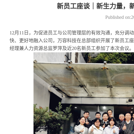
新员工座谈｜新生力量，
Published on:
12月11日，为促进员工与公司管理层的有效沟通，充分调
快、更好地融入公司，万容科技在总部组织开展了新员工座
经理兼人力资源总监罗萍及近20名新员工参加了本次会议。