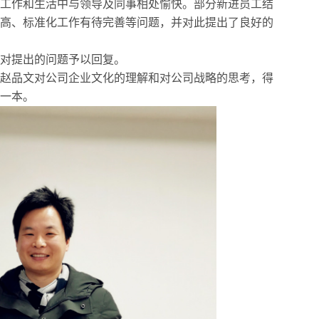
工作和生活中与领导及同事相处愉快。部分新进员工结
高、标准化工作有待完善等问题，并对此提出了良好的
对提出的问题予以回复。
赵品文对公司企业文化的理解和对公司战略的思考，得
一本。