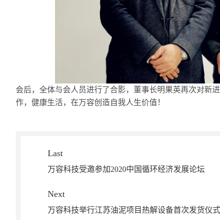
会后，全体与会人员进行了合影，董事长明果英再次对新进
作，健康生活，在万容创造自我人生价值！
Last
万容科技受邀参加2020中国循环经济发展论坛
Next
万容科技举行江苏油泥项目热解设备首次发货仪