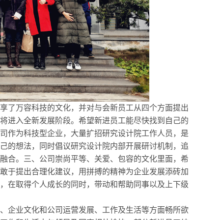
享了万容科技的文化，并对与会新员工从四个方面提出
将进入全新发展阶段。希望新进员工能尽快找到自己的
司作为科技型企业，大量扩招研究设计院工作人员，是
己的想法，同时倡议研究设计院内部开展研讨机制，追
融合。三、公司崇尚平等、关爱、包容的文化里面，希
敢于提出合理化建议，用拼搏的精神为企业发展添砖加
，在取得个人成长的同时，带动和帮助同事以及上下级
、企业文化和公司运营发展、工作及生活等方面畅所欲