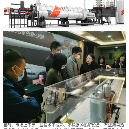
目前，市场上不乏一些技术不成熟、不稳定的热解设备，有些简易热