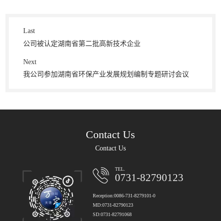
Last
公司被认定湖南省第二批高新技术企业
Next
我公司参加湖南省环保产业发展规划编制专题研讨会议
Contact Us
Contact Us
TEL.
0731-82790123
Reception:0086-731-8279101-0
MD:0731-82790123
SD:0731-82791068