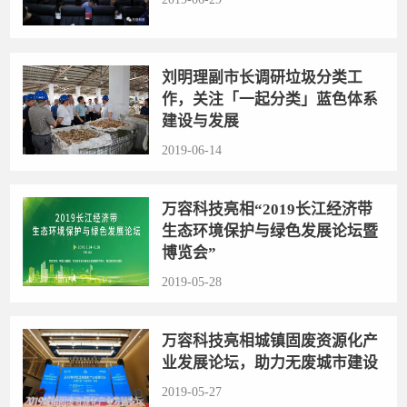
刘明理副市长调研垃圾分类工
作，关注「一起分类」蓝色体系
建设与发展
2019-06-14
万容科技亮相“2019长江经济带
生态环境保护与绿色发展论坛暨
博览会”
2019-05-28
万容科技亮相城镇固废资源化产
业发展论坛，助力无废城市建设
2019-05-27