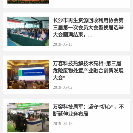
长沙市再生资源回收利用协会第
三届第一次会员大会暨换届选举
大会圆满结束，...
2019-05-11
万容科技热解技术亮相“第三届
危险废物处置产业融合创新发展
大会”
2019-05-02
万容科技周军：坚守“初心”，不
断延伸业务布局
2019-04-18