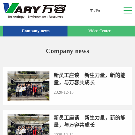
中
/
En
Company news
Video Center
Company news
新员工座谈｜新生力量，新的能
量，与万容共成长
2020-12-15
新员工座谈｜新生力量，新的能
量，与万容共成长
2020-12-12