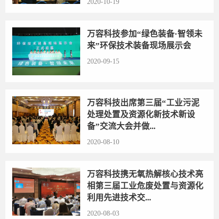
2020-10-19
万容科技参加“绿色装备·智领未
来”环保技术装备现场展示会
2020-09-15
万容科技出席第三届“工业污泥
处理处置及资源化新技术新设
备”交流大会并做...
2020-08-10
万容科技携无氧热解核心技术亮
相第三届工业危废处置与资源化
利用先进技术交...
2020-08-03