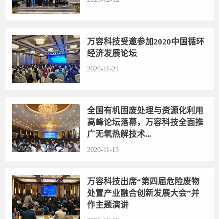
万容科技受邀参加2020中国循环
经济发展论坛
2020-11-21
全国有机固废处理与资源化利用
高峰论坛落幕，万容科技全面推
广无氧热解技术...
2020-11-13
万容科技出席“第四届危险废物
处置产业融合创新发展大会”并
作主题演讲