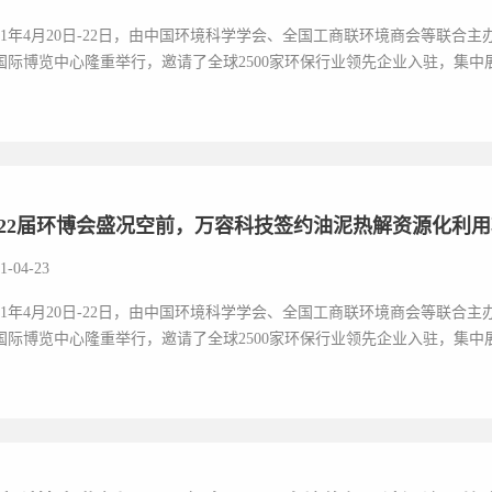
021年4月20日-22日，由中国环境科学学会、全国工商联环境商会等联合主
国际博览中心隆重举行，邀请了全球2500家环保行业领先企业入驻，集中展
22届环博会盛况空前，万容科技签约油泥热解资源化利
1-04-23
021年4月20日-22日，由中国环境科学学会、全国工商联环境商会等联合主
国际博览中心隆重举行，邀请了全球2500家环保行业领先企业入驻，集中展