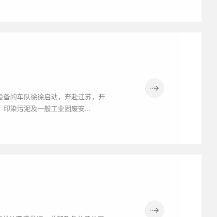
解设备的车队徐徐启动，奔赴江苏，开
印染污泥及一般工业固废安...